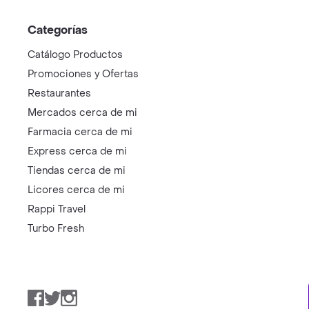
Categorías
Catálogo Productos
Promociones y Ofertas
Restaurantes
Mercados cerca de mi
Farmacia cerca de mi
Express cerca de mi
Tiendas cerca de mi
Licores cerca de mi
Rappi Travel
Turbo Fresh
Facebook
Twitter
Instagram