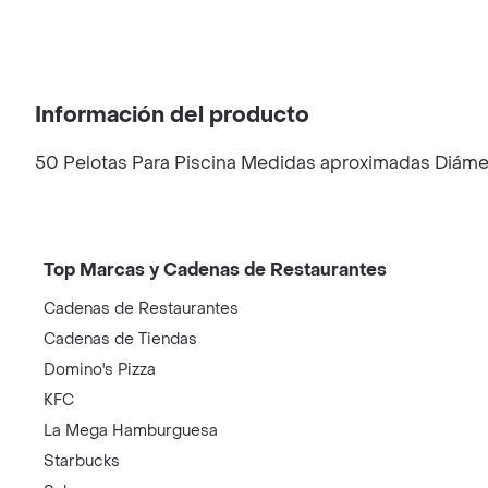
Información del producto
50 Pelotas Para Piscina Medidas aproximadas Diáme
Top Marcas y Cadenas de Restaurantes
Cadenas de Restaurantes
Cadenas de Tiendas
Domino's Pizza
KFC
La Mega Hamburguesa
Starbucks