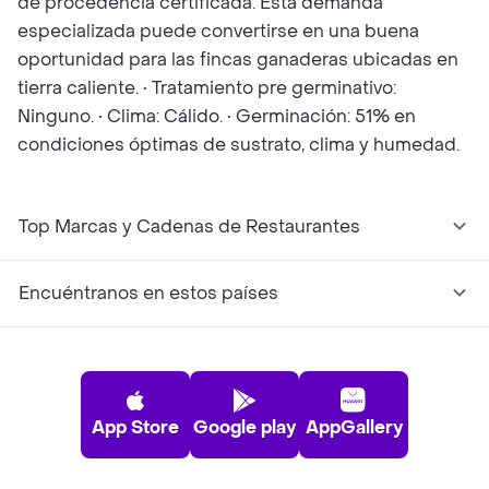
de procedencia certificada. Esta demanda
especializada puede convertirse en una buena
oportunidad para las fincas ganaderas ubicadas en
tierra caliente. • Tratamiento pre germinativo:
Ninguno. • Clima: Cálido. • Germinación: 51% en
condiciones óptimas de sustrato, clima y humedad.
Top Marcas y Cadenas de Restaurantes
Encuéntranos en estos países
App Store
Google play
AppGallery