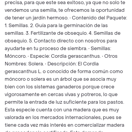
precisa, para que este sea exitoso, ya que no solo te
vendemos una semilla, te ofrecemos la oportunidad
de tener un jardín hermoso. • Contenido del Paquete:
1. Semillas. 2. Guía para la germinación de las
semillas. 3. Fertilizante de obsequio. 4. Semillas de
obsequio. 5. Contacto directo con nosotros para
ayudarte en tu proceso de siembra. • Semillas:
Móncoro. • Especie: Cordia gerascanthus. • Otros
Nombres: Solera. • Descripción: El Cordia
gerascanthus L. o conocido de forma común como
móncoro o solera es un árbol que se asocia muy
bien con los sistemas ganaderos porque crece
vigorosamente en cercas vivas y potreros, lo que
permite la entrada de luz suficiente para los pastos.
Esta especie cuenta con una madera que es muy
valorada en los mercados internacionales, pues se
tiene cada vez más interés en comercializar madera