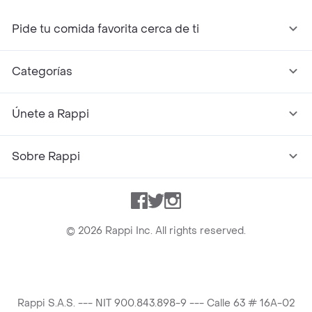
Pide tu comida favorita cerca de ti
Categorías
Únete a Rappi
Sobre Rappi
Facebook
Twitter
Instagram
©
2026
Rappi Inc. All rights reserved.
Rappi S.A.S. --- NIT 900.843.898-9 --- Calle 63 # 16A-02