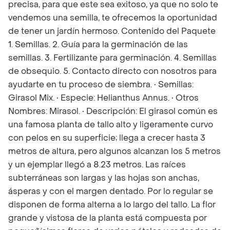
precisa, para que este sea exitoso, ya que no solo te
vendemos una semilla, te ofrecemos la oportunidad
de tener un jardín hermoso. Contenido del Paquete
1. Semillas. 2. Guía para la germinación de las
semillas. 3. Fertilizante para germinación. 4. Semillas
de obsequio. 5. Contacto directo con nosotros para
ayudarte en tu proceso de siembra. • Semillas:
Girasol Mix. • Especie: Helianthus Annus. • Otros
Nombres: Mirasol. • Descripción: El girasol común es
una famosa planta de tallo alto y ligeramente curvo
con pelos en su superficie; llega a crecer hasta 3
metros de altura, pero algunos alcanzan los 5 metros
y un ejemplar llegó a 8.23 metros. Las raíces
subterráneas son largas y las hojas son anchas,
ásperas y con el margen dentado. Por lo regular se
disponen de forma alterna a lo largo del tallo. La flor
grande y vistosa de la planta está compuesta por