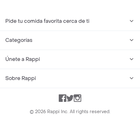
Pide tu comida favorita cerca de ti
Categorías
Únete a Rappi
Sobre Rappi
Facebook
Twitter
Instagram
©
2026
Rappi Inc. All rights reserved.