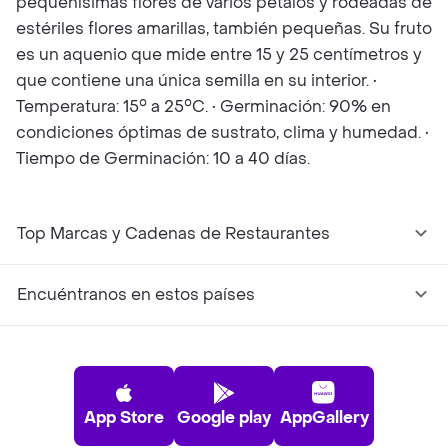
pequeñísimas flores de varios pétalos y rodeadas de
estériles flores amarillas, también pequeñas. Su fruto
es un aquenio que mide entre 15 y 25 centímetros y
que contiene una única semilla en su interior. •
Temperatura: 15° a 25°C. • Germinación: 90% en
condiciones óptimas de sustrato, clima y humedad. •
Tiempo de Germinación: 10 a 40 días.
Top Marcas y Cadenas de Restaurantes
Encuéntranos en estos países
App Store
Google play
AppGallery