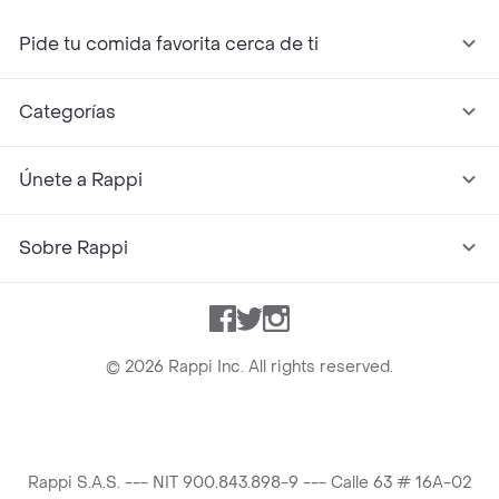
Pide tu comida favorita cerca de ti
Categorías
Únete a Rappi
Sobre Rappi
Facebook
Twitter
Instagram
©
2026
Rappi Inc. All rights reserved.
Rappi S.A.S. --- NIT 900.843.898-9 --- Calle 63 # 16A-02