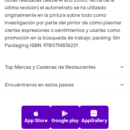
obras realizadas desde el año 2000, fecha de la
última revisión) el autorretrato se ha utilizado
originalmente en la pintura sobre todo como
investigación por parte del pintor de cómo plasmar
ciertas expresiones o sentimientos y usarlas como
promoción en la búsqueda de trabajo. packing: Sin
Packaging ISBN: 9780714876221
Top Marcas y Cadenas de Restaurantes
Encuéntranos en estos países
App Store
Google play
AppGallery