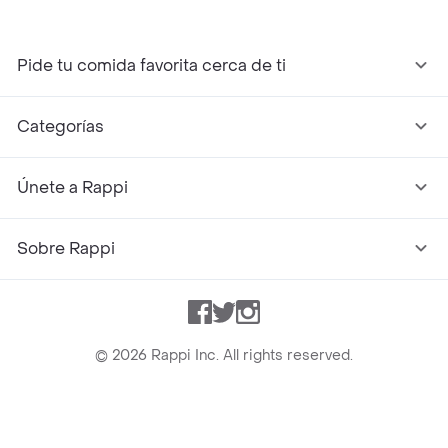
Pide tu comida favorita cerca de ti
Categorías
Únete a Rappi
Sobre Rappi
Facebook
Twitter
Instagram
©
2026
Rappi Inc. All rights reserved.