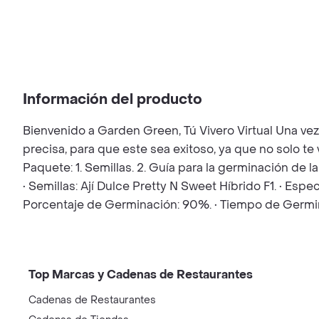
Información del producto
Bienvenido a Garden Green, Tú Vivero Virtual Una ve
precisa, para que este sea exitoso, ya que no solo t
Paquete: 1. Semillas. 2. Guía para la germinación de 
• Semillas: Ají Dulce Pretty N Sweet Híbrido F1. • Esp
Porcentaje de Germinación: 90%. • Tiempo de Germina
Top Marcas y Cadenas de Restaurantes
Cadenas de Restaurantes