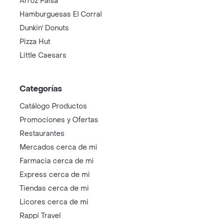
Arroz Paisa
Hamburguesas El Corral
Dunkin' Donuts
Pizza Hut
Little Caesars
Categorías
Catálogo Productos
Promociones y Ofertas
Restaurantes
Mercados cerca de mi
Farmacia cerca de mi
Express cerca de mi
Tiendas cerca de mi
Licores cerca de mi
Rappi Travel