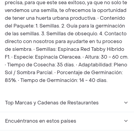
precisa, para que este sea exitoso, ya que no solo te
vendemos una semilla, te ofrecemos la oportunidad
de tener una huerta urbana productiva. • Contenido
del Paquete: 1. Semillas. 2. Guía para la germinación
de las semillas. 3. Semillas de obsequio. 4. Contacto
directo con nosotros para ayudarte en tu proceso
de siembra. • Semillas: Espinaca Red Tabby Híbrido
F1. • Especie: Espinacia Oleracea. • Altura: 30 - 60 cm.
• Tiempo de Cosecha: 35 días. • Adaptabilidad: Pleno
Sol / Sombra Parcial. • Porcentaje de Germinación:
85%. • Tiempo de Germinación: 14 - 40 días.
Top Marcas y Cadenas de Restaurantes
Encuéntranos en estos países