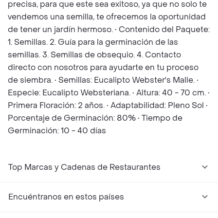
precisa, para que este sea exitoso, ya que no solo te
vendemos una semilla, te ofrecemos la oportunidad
de tener un jardín hermoso. • Contenido del Paquete:
1. Semillas. 2. Guía para la germinación de las
semillas. 3. Semillas de obsequio. 4. Contacto
directo con nosotros para ayudarte en tu proceso
de siembra. • Semillas: Eucalipto Webster's Malle. •
Especie: Eucalipto Websteriana. • Altura: 40 - 70 cm. •
Primera Floración: 2 años. • Adaptabilidad: Pleno Sol •
Porcentaje de Germinación: 80% • Tiempo de
Germinación: 10 - 40 días
Top Marcas y Cadenas de Restaurantes
Encuéntranos en estos países