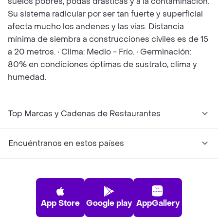
suelos pobres, podas drásticas y a la contaminación.
Su sistema radicular por ser tan fuerte y superficial
afecta mucho los andenes y las vías. Distancia
mínima de siembra a construcciones civiles es de 15
a 20 metros. • Clima: Medio - Frío. • Germinación:
80% en condiciones óptimas de sustrato, clima y
humedad.
Top Marcas y Cadenas de Restaurantes
Encuéntranos en estos países
App Store
Google play
AppGallery