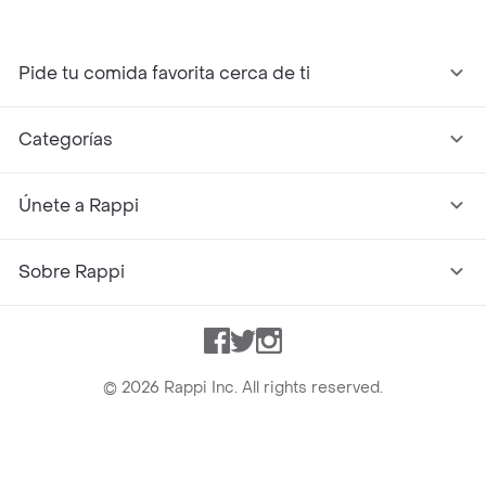
Pide tu comida favorita cerca de ti
Categorías
Únete a Rappi
Sobre Rappi
Facebook
Twitter
Instagram
©
2026
Rappi Inc. All rights reserved.