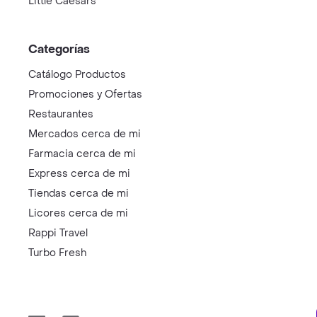
Little Caesars
Categorías
Catálogo Productos
Promociones y Ofertas
Restaurantes
Mercados cerca de mi
Farmacia cerca de mi
Express cerca de mi
Tiendas cerca de mi
Licores cerca de mi
Rappi Travel
Turbo Fresh