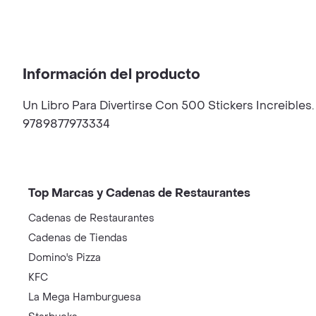
Información del producto
Un Libro Para Divertirse Con 500 Stickers Increibles
9789877973334
Top Marcas y Cadenas de Restaurantes
Cadenas de Restaurantes
Cadenas de Tiendas
Domino's Pizza
KFC
La Mega Hamburguesa