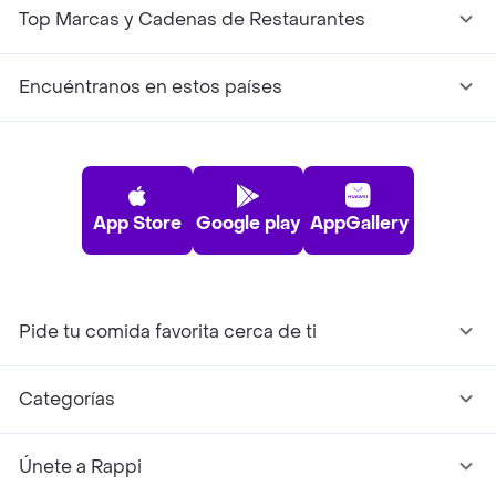
Top Marcas y Cadenas de Restaurantes
Encuéntranos en estos países
App Store
Google play
AppGallery
Pide tu comida favorita cerca de ti
Categorías
Únete a Rappi