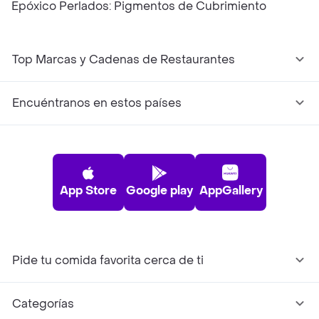
Epóxico Perlados: Pigmentos de Cubrimiento
Top Marcas y Cadenas de Restaurantes
Encuéntranos en estos países
App Store
Google play
AppGallery
Pide tu comida favorita cerca de ti
Categorías