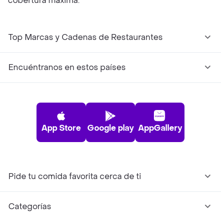
cobertura máxima.
Top Marcas y Cadenas de Restaurantes
Encuéntranos en estos países
App Store
Google play
AppGallery
Pide tu comida favorita cerca de ti
Categorías