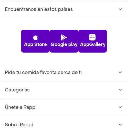
Encuéntranos en estos países
App Store
Google play
AppGallery
Pide tu comida favorita cerca de ti
Categorías
Únete a Rappi
Sobre Rappi