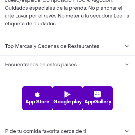
cuello/espalda. Composición: 100% Algodón.
Cuidados especiales de la prenda: No planchar el
arte Lavar por el revés No meter a la secadora Leer la
etiqueta de cuidados
Top Marcas y Cadenas de Restaurantes
Encuéntranos en estos países
App Store
Google play
AppGallery
Pide tu comida favorita cerca de ti