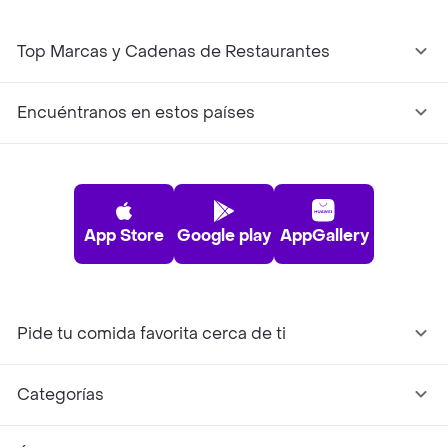
Top Marcas y Cadenas de Restaurantes
Encuéntranos en estos países
App Store
Google play
AppGallery
Pide tu comida favorita cerca de ti
Categorías