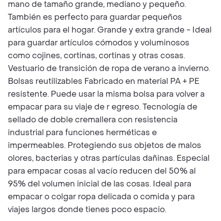
mano de tamaño grande, mediano y pequeño.
También es perfecto para guardar pequeños
artículos para el hogar. Grande y extra grande - Ideal
para guardar artículos cómodos y voluminosos
como cojines, cortinas, cortinas y otras cosas.
Vestuario de transición de ropa de verano a invierno.
Bolsas reutilizables Fabricado en material PA + PE
resistente. Puede usar la misma bolsa para volver a
empacar para su viaje de r egreso. Tecnología de
sellado de doble cremallera con resistencia
industrial para funciones herméticas e
impermeables. Protegiendo sus objetos de malos
olores, bacterias y otras partículas dañinas. Especial
para empacar cosas al vacío reducen del 50% al
95% del volumen inicial de las cosas. Ideal para
empacar o colgar ropa delicada o comida y para
viajes largos donde tienes poco espacio.