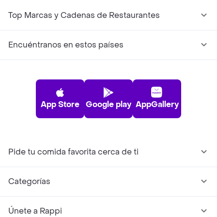
Top Marcas y Cadenas de Restaurantes
Encuéntranos en estos países
App Store
Google play
AppGallery
Pide tu comida favorita cerca de ti
Categorías
Únete a Rappi