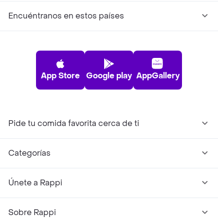
Encuéntranos en estos países
App Store
Google play
AppGallery
Pide tu comida favorita cerca de ti
Categorías
Únete a Rappi
Sobre Rappi