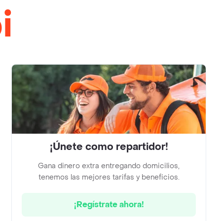
i
¡Únete como repartidor!
Gana dinero extra entregando domicilios,
tenemos las mejores tarifas y beneficios.
¡Regístrate ahora!