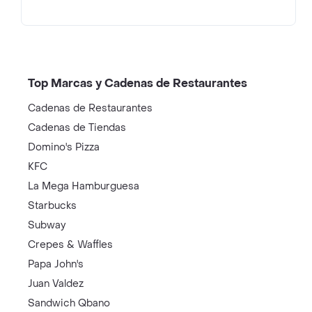
Top Marcas y Cadenas de Restaurantes
Cadenas de Restaurantes
Cadenas de Tiendas
Domino's Pizza
KFC
La Mega Hamburguesa
Starbucks
Subway
Crepes & Waffles
Papa John's
Juan Valdez
Sandwich Qbano