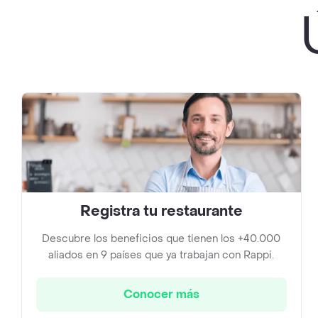
Registra tu restaurante
Descubre los beneficios que tienen los +40.000
aliados en 9 países que ya trabajan con Rappi.
Conocer más