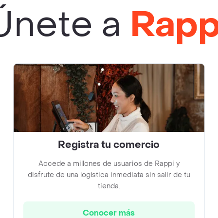
Únete a
Rapp
Registra tu comercio
Accede a millones de usuarios de Rappi y
disfrute de una logística inmediata sin salir de tu
tienda.
Conocer más