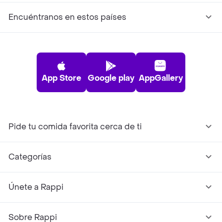
Encuéntranos en estos países
App Store
Google play
AppGallery
Pide tu comida favorita cerca de ti
Categorías
Únete a Rappi
Sobre Rappi