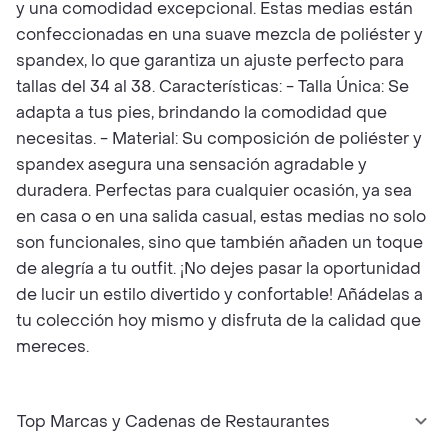
y una comodidad excepcional. Estas medias están
confeccionadas en una suave mezcla de poliéster y
spandex, lo que garantiza un ajuste perfecto para
tallas del 34 al 38. Características: - Talla Única: Se
adapta a tus pies, brindando la comodidad que
necesitas. - Material: Su composición de poliéster y
spandex asegura una sensación agradable y
duradera. Perfectas para cualquier ocasión, ya sea
en casa o en una salida casual, estas medias no solo
son funcionales, sino que también añaden un toque
de alegría a tu outfit. ¡No dejes pasar la oportunidad
de lucir un estilo divertido y confortable! Añádelas a
tu colección hoy mismo y disfruta de la calidad que
mereces.
Top Marcas y Cadenas de Restaurantes