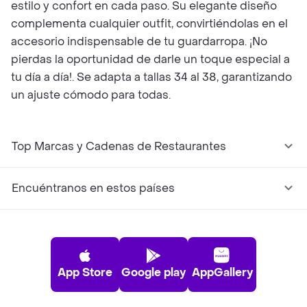
estilo y confort en cada paso. Su elegante diseño
complementa cualquier outfit, convirtiéndolas en el
accesorio indispensable de tu guardarropa. ¡No
pierdas la oportunidad de darle un toque especial a
tu día a día!. Se adapta a tallas 34 al 38, garantizando
un ajuste cómodo para todas.
Top Marcas y Cadenas de Restaurantes
Encuéntranos en estos países
App Store
Google play
AppGallery