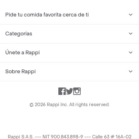
Pide tu comida favorita cerca de ti
Categorías
Únete a Rappi
Sobre Rappi
Facebook
Twitter
Instagram
©
2026
Rappi Inc. All rights reserved.
Rappi S.A.S. --- NIT 900.843.898-9 --- Calle 63 # 16A-02