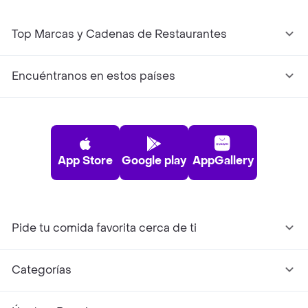
Top Marcas y Cadenas de Restaurantes
Encuéntranos en estos países
App Store
Google play
AppGallery
Pide tu comida favorita cerca de ti
Categorías