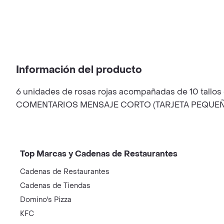
Información del producto
6 unidades de rosas rojas acompañadas de 10 tall
COMENTARIOS MENSAJE CORTO (TARJETA PEQUEÑ
Top Marcas y Cadenas de Restaurantes
Cadenas de Restaurantes
Cadenas de Tiendas
Domino's Pizza
KFC