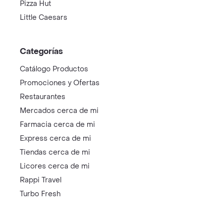
Pizza Hut
Little Caesars
Categorías
Catálogo Productos
Promociones y Ofertas
Restaurantes
Mercados cerca de mi
Farmacia cerca de mi
Express cerca de mi
Tiendas cerca de mi
Licores cerca de mi
Rappi Travel
Turbo Fresh