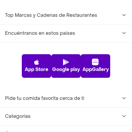
Top Marcas y Cadenas de Restaurantes
Encuéntranos en estos países
App Store
Google play
AppGallery
Pide tu comida favorita cerca de ti
Categorías