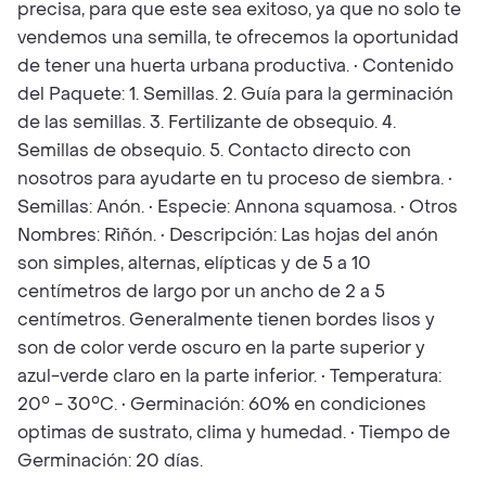
precisa, para que este sea exitoso, ya que no solo te
vendemos una semilla, te ofrecemos la oportunidad
de tener una huerta urbana productiva. • Contenido
del Paquete: 1. Semillas. 2. Guía para la germinación
de las semillas. 3. Fertilizante de obsequio. 4.
Semillas de obsequio. 5. Contacto directo con
nosotros para ayudarte en tu proceso de siembra. •
Semillas: Anón. • Especie: Annona squamosa. • Otros
Nombres: Riñón. • Descripción: Las hojas del anón
son simples, alternas, elípticas y de 5 a 10
centímetros de largo por un ancho de 2 a 5
centímetros. Generalmente tienen bordes lisos y
son de color verde oscuro en la parte superior y
azul-verde claro en la parte inferior. • Temperatura:
20° - 30°C. • Germinación: 60% en condiciones
optimas de sustrato, clima y humedad. • Tiempo de
Germinación: 20 días.