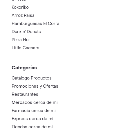
Kokoriko
Arroz Paisa
Hamburguesas El Corral
Dunkin' Donuts
Pizza Hut
Little Caesars
Categorías
Catálogo Productos
Promociones y Ofertas
Restaurantes
Mercados cerca de mi
Farmacia cerca de mi
Express cerca de mi
Tiendas cerca de mi