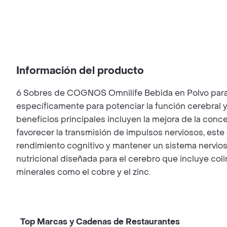
Información del producto
6 Sobres de COGNOS Omnilife Bebida en Polvo para 
específicamente para potenciar la función cerebral y 
beneficios principales incluyen la mejora de la concen
favorecer la transmisión de impulsos nerviosos, este
rendimiento cognitivo y mantener un sistema nervios
nutricional diseñada para el cerebro que incluye colin
minerales como el cobre y el zinc.
Top Marcas y Cadenas de Restaurantes