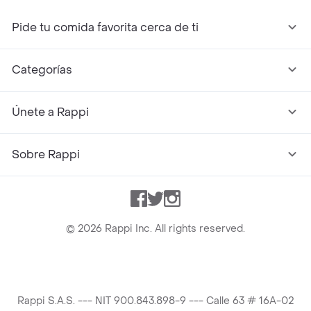
Pide tu comida favorita cerca de ti
Categorías
Únete a Rappi
Sobre Rappi
Facebook
Twitter
Instagram
©
2026
Rappi Inc. All rights reserved.
Rappi S.A.S. --- NIT 900.843.898-9 --- Calle 63 # 16A-02