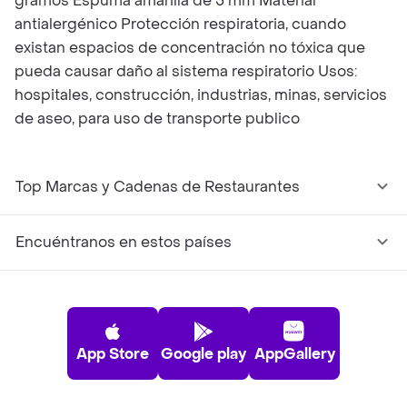
gramos Espuma amarilla de 5 mm Material
antialergénico Protección respiratoria, cuando
existan espacios de concentración no tóxica que
pueda causar daño al sistema respiratorio Usos:
hospitales, construcción, industrias, minas, servicios
de aseo, para uso de transporte publico
Top Marcas y Cadenas de Restaurantes
Encuéntranos en estos países
App Store
Google play
AppGallery