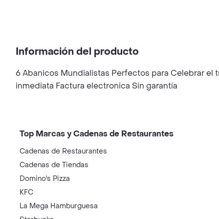
Información del producto
6 Abanicos Mundialistas Perfectos para Celebrar el 
inmediata Factura electronica Sin garantía
Top Marcas y Cadenas de Restaurantes
Cadenas de Restaurantes
Cadenas de Tiendas
Domino's Pizza
KFC
La Mega Hamburguesa