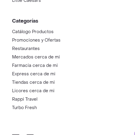
Little Caesars
Categorías
Catálogo Productos
Promociones y Ofertas
Restaurantes
Mercados cerca de mi
Farmacia cerca de mi
Express cerca de mi
Tiendas cerca de mi
Licores cerca de mi
Rappi Travel
Turbo Fresh