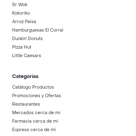
Sr Wok
Kokoriko
Arroz Paisa
Hamburguesas El Corral
Dunkin' Donuts
Pizza Hut
Little Caesars
Categorías
Catálogo Productos
Promociones y Ofertas
Restaurantes
Mercados cerca de mi
Farmacia cerca de mi
Express cerca de mi