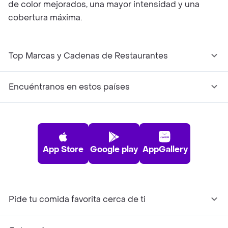
de color mejorados, una mayor intensidad y una
cobertura máxima.
Top Marcas y Cadenas de Restaurantes
Encuéntranos en estos países
App Store
Google play
AppGallery
Pide tu comida favorita cerca de ti