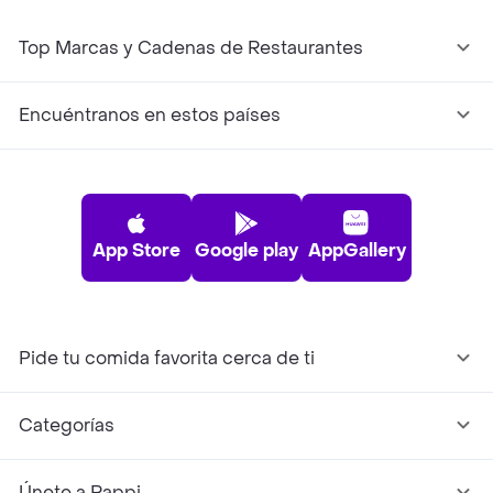
Top Marcas y Cadenas de Restaurantes
Encuéntranos en estos países
App Store
Google play
AppGallery
Pide tu comida favorita cerca de ti
Categorías
Únete a Rappi