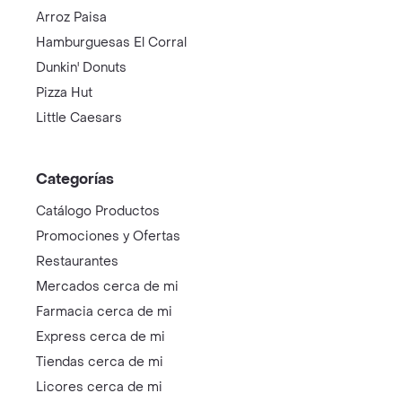
Arroz Paisa
Hamburguesas El Corral
Dunkin' Donuts
Pizza Hut
Little Caesars
Categorías
Catálogo Productos
Promociones y Ofertas
Restaurantes
Mercados cerca de mi
Farmacia cerca de mi
Express cerca de mi
Tiendas cerca de mi
Licores cerca de mi