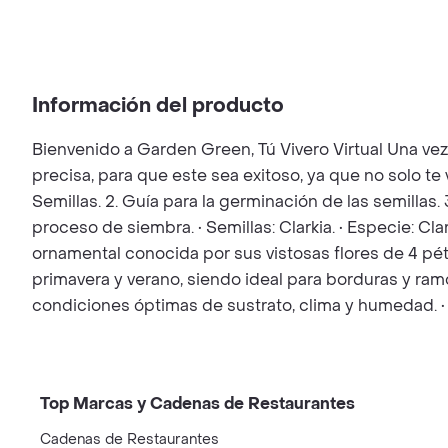
Información del producto
Bienvenido a Garden Green, Tú Vivero Virtual Una ve
precisa, para que este sea exitoso, ya que no solo t
Semillas. 2. Guía para la germinación de las semillas.
proceso de siembra. • Semillas: Clarkia. • Especie: Cl
ornamental conocida por sus vistosas flores de 4 pé
primavera y verano, siendo ideal para borduras y ramo
condiciones óptimas de sustrato, clima y humedad. •
Top Marcas y Cadenas de Restaurantes
Cadenas de Restaurantes