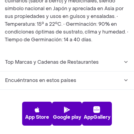
culinarios (sabor a berro) y medicinales, siendo
símbolo nacional en Japón y apreciada en Asia por
sus propiedades y usos en guisos y ensaladas. •
Temperatura: 15° a 22°C. • Germinación: 90% en
condiciones óptimas de sustrato, clima y humedad. •
Tiempo de Germinación: 14 a 40 días.
Top Marcas y Cadenas de Restaurantes
Encuéntranos en estos países
App Store
Google play
AppGallery