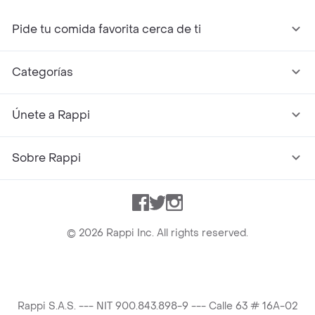
Pide tu comida favorita cerca de ti
Categorías
Únete a Rappi
Sobre Rappi
Facebook
Twitter
Instagram
©
2026
Rappi Inc. All rights reserved.
Rappi S.A.S. --- NIT 900.843.898-9 --- Calle 63 # 16A-02