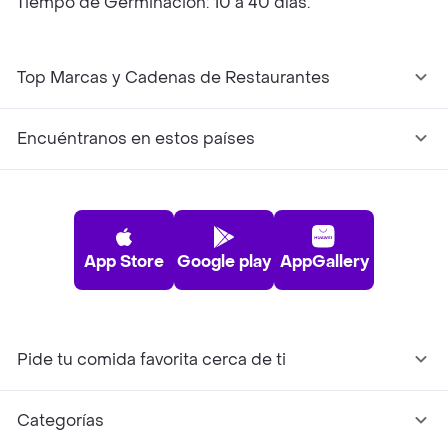
Tiempo de Germinación: 10 a 40 días.
Top Marcas y Cadenas de Restaurantes
Encuéntranos en estos países
App Store
Google play
AppGallery
Pide tu comida favorita cerca de ti
Categorías