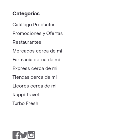
Categorías
Catálogo Productos
Promociones y Ofertas
Restaurantes
Mercados cerca de mi
Farmacia cerca de mi
Express cerca de mi
Tiendas cerca de mi
Licores cerca de mi
Rappi Travel
Turbo Fresh
Facebook
Twitter
Instagram