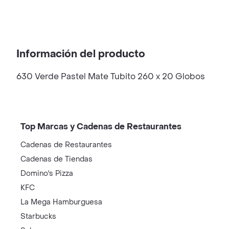
Información del producto
630 Verde Pastel Mate Tubito 260 x 20 Globos
Top Marcas y Cadenas de Restaurantes
Cadenas de Restaurantes
Cadenas de Tiendas
Domino's Pizza
KFC
La Mega Hamburguesa
Starbucks