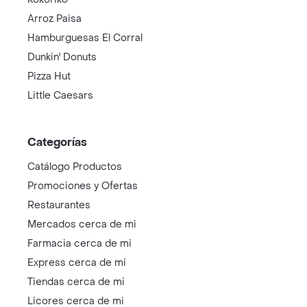
Arroz Paisa
Hamburguesas El Corral
Dunkin' Donuts
Pizza Hut
Little Caesars
Categorías
Catálogo Productos
Promociones y Ofertas
Restaurantes
Mercados cerca de mi
Farmacia cerca de mi
Express cerca de mi
Tiendas cerca de mi
Licores cerca de mi