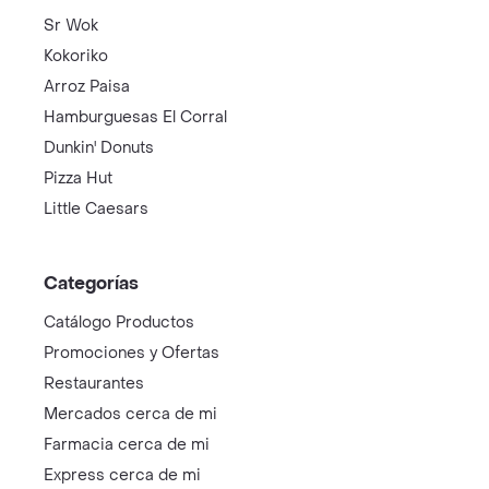
Sr Wok
Kokoriko
Arroz Paisa
Hamburguesas El Corral
Dunkin' Donuts
Pizza Hut
Little Caesars
Categorías
Catálogo Productos
Promociones y Ofertas
Restaurantes
Mercados cerca de mi
Farmacia cerca de mi
Express cerca de mi