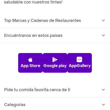
saludable con nuestros tintes!
Top Marcas y Cadenas de Restaurantes
Encuéntranos en estos países
App Store
Google play
AppGallery
Pide tu comida favorita cerca de ti
Categorías