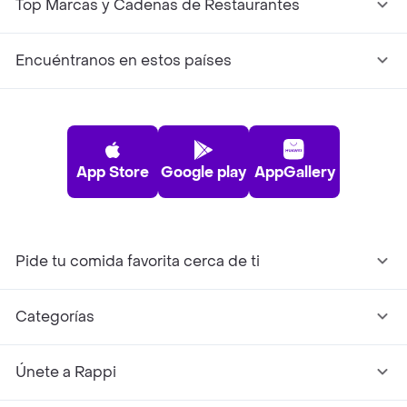
Top Marcas y Cadenas de Restaurantes
Encuéntranos en estos países
App Store
Google play
AppGallery
Pide tu comida favorita cerca de ti
Categorías
Únete a Rappi