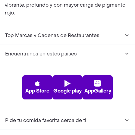
vibrante, profundo y con mayor carga de pigmento
rojo.
Top Marcas y Cadenas de Restaurantes
Encuéntranos en estos países
App Store
Google play
AppGallery
Pide tu comida favorita cerca de ti