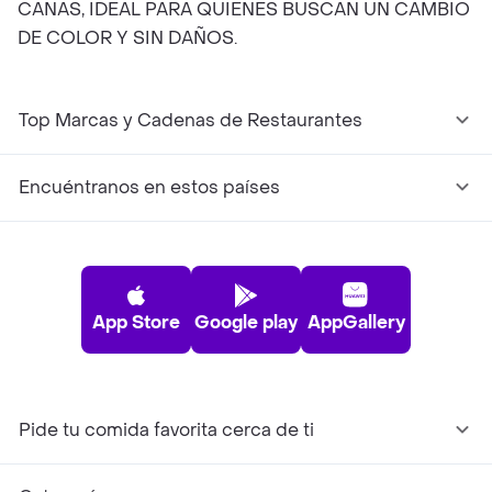
CANAS, IDEAL PARA QUIENES BUSCAN UN CAMBIO
DE COLOR Y SIN DAÑOS.
Top Marcas y Cadenas de Restaurantes
Encuéntranos en estos países
App Store
Google play
AppGallery
Pide tu comida favorita cerca de ti