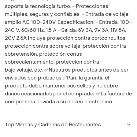
soporta la tecnología turbo. - Protecciones
múltiples, seguras y confiables. - Entrada de voltaje
amplio AC 100-240V. Especificación: - Entrada: 100-
240 V, 50/60 Hz, 1,5 A - Salida: 5V 3A, 9V 3A, 11V 5A,
20V 2.5A Incluye protección contra cortocircuitos,
protección contra sobre voltaje, protección contra
sobretensión, protección contra
sobrecalentamiento, protección contra
bajo voltaje, etc. ✅Nuestros productos antes de ser
enviados son probados ✅Para la garantía el
producto debe mantener sus sellos y no cubre
daños ocasionados por el comprador ✅La factura de
compra será enviada a su correo electronico
Top Marcas y Cadenas de Restaurantes