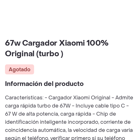
67w Cargador Xiaomi 100%
Original (turbo )
Agotado
Información del producto
Características: - Cargador Xiaomi Original - Admite
carga rápida turbo de 67W - Incluye cable tipo C -
67 W de alta potencia, carga rápida - Chip de
identificación inteligente incorporado, corriente de
coincidencia automática, la velocidad de carga varia
según el teléfono, verificar primero si su teléfono