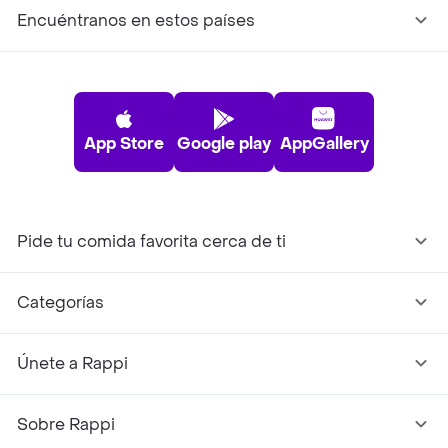
Encuéntranos en estos países
App Store
Google play
AppGallery
Pide tu comida favorita cerca de ti
Categorías
Únete a Rappi
Sobre Rappi