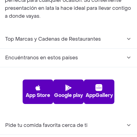
perfecta para cualquier ocasión. Su conveniente
presentación en lata la hace ideal para llevar contigo
a donde vayas.
Top Marcas y Cadenas de Restaurantes
Encuéntranos en estos países
App Store
Google play
AppGallery
Pide tu comida favorita cerca de ti