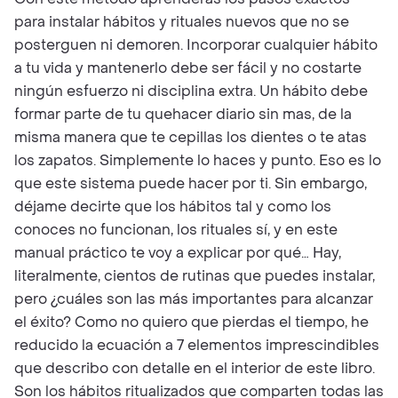
para instalar hábitos y rituales nuevos que no se
posterguen ni demoren. Incorporar cualquier hábito
a tu vida y mantenerlo debe ser fácil y no costarte
ningún esfuerzo ni disciplina extra. Un hábito debe
formar parte de tu quehacer diario sin mas, de la
misma manera que te cepillas los dientes o te atas
los zapatos. Simplemente lo haces y punto. Eso es lo
que este sistema puede hacer por ti. Sin embargo,
déjame decirte que los hábitos tal y como los
conoces no funcionan, los rituales sí, y en este
manual práctico te voy a explicar por qué… Hay,
literalmente, cientos de rutinas que puedes instalar,
pero ¿cuáles son las más importantes para alcanzar
el éxito? Como no quiero que pierdas el tiempo, he
reducido la ecuación a 7 elementos imprescindibles
que describo con detalle en el interior de este libro.
Son los hábitos ritualizados que comparten todas las