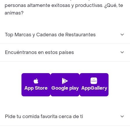
personas altamente exitosas y productivas. ¿Qué, te
animas?
Top Marcas y Cadenas de Restaurantes
Encuéntranos en estos países
App Store
Google play
AppGallery
Pide tu comida favorita cerca de ti