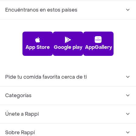
Encuéntranos en estos países
App Store
Google play
AppGallery
Pide tu comida favorita cerca de ti
Categorías
Únete a Rappi
Sobre Rappi