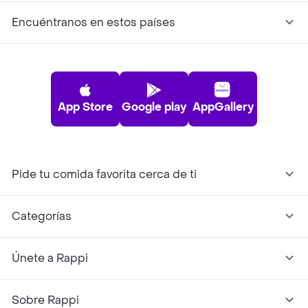
Encuéntranos en estos países
App Store
Google play
AppGallery
Pide tu comida favorita cerca de ti
Categorías
Únete a Rappi
Sobre Rappi