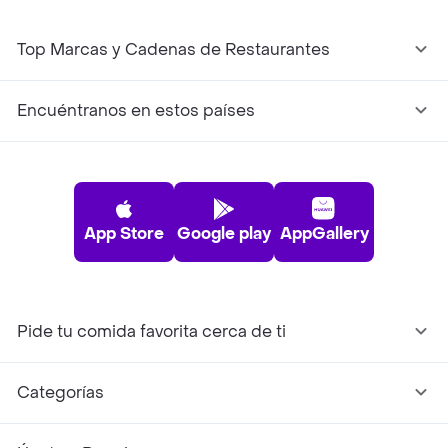
Top Marcas y Cadenas de Restaurantes
Encuéntranos en estos países
App Store
Google play
AppGallery
Pide tu comida favorita cerca de ti
Categorías