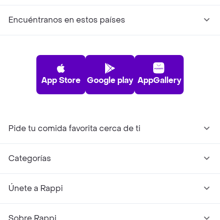
Encuéntranos en estos países
App Store
Google play
AppGallery
Pide tu comida favorita cerca de ti
Categorías
Únete a Rappi
Sobre Rappi