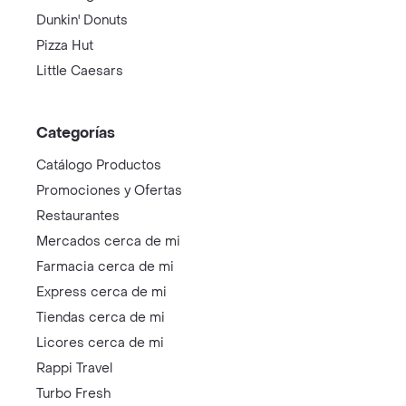
Dunkin' Donuts
Pizza Hut
Little Caesars
Categorías
Catálogo Productos
Promociones y Ofertas
Restaurantes
Mercados cerca de mi
Farmacia cerca de mi
Express cerca de mi
Tiendas cerca de mi
Licores cerca de mi
Rappi Travel
Turbo Fresh