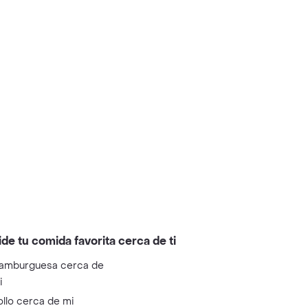
ide tu comida favorita cerca de ti
amburguesa cerca de
i
ollo cerca de mi