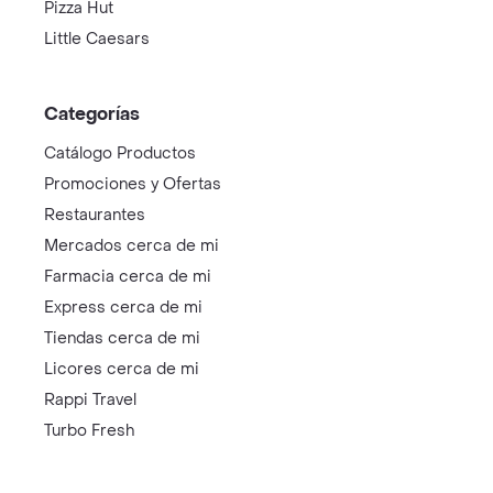
Pizza Hut
Little Caesars
Categorías
Catálogo Productos
Promociones y Ofertas
Restaurantes
Mercados cerca de mi
Farmacia cerca de mi
Express cerca de mi
Tiendas cerca de mi
Licores cerca de mi
Rappi Travel
Turbo Fresh