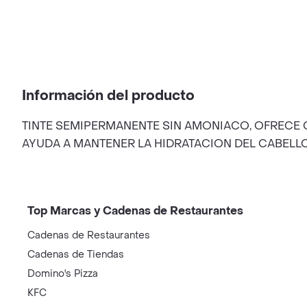
Información del producto
TINTE SEMIPERMANENTE SIN AMONIACO, OFRECE 
AYUDA A MANTENER LA HIDRATACION DEL CABELL
Top Marcas y Cadenas de Restaurantes
Cadenas de Restaurantes
Cadenas de Tiendas
Domino's Pizza
KFC