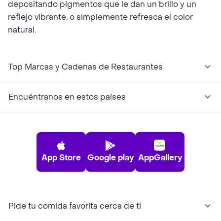
depositando pigmentos que le dan un brillo y un
reflejo vibrante, o simplemente refresca el color
natural.
Top Marcas y Cadenas de Restaurantes
Encuéntranos en estos países
App Store
Google play
AppGallery
Pide tu comida favorita cerca de ti